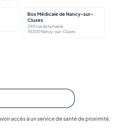
Box Médicale de Nancy-sur-
Cluses
290 rue de la mairie
74300 Nancy-sur-Cluses
avoir accès à un service de santé de proximité,