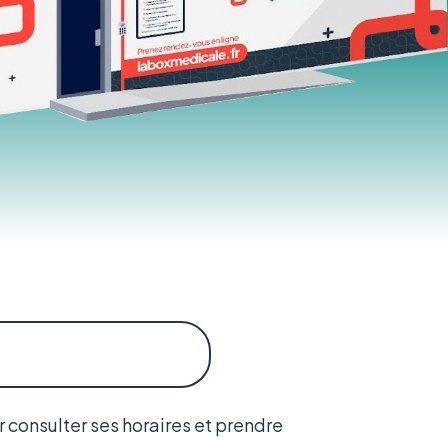
r consulter ses horaires et prendre