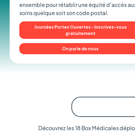
ensemble pour rétablir une équité d'accès au
soins quelque soit son code postal.
Journées Portes Ouvertes - Inscrivez-vous
gratuitement
On parle de nous
Découvrez les 18 Box Médicales déployé